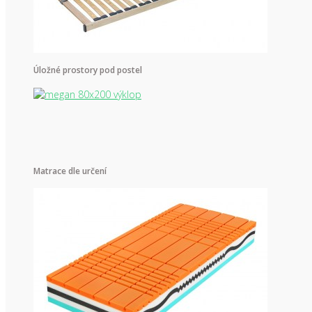
Úložné prostory pod postel
Matrace dle určení