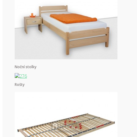
Noční stolky
Rošty