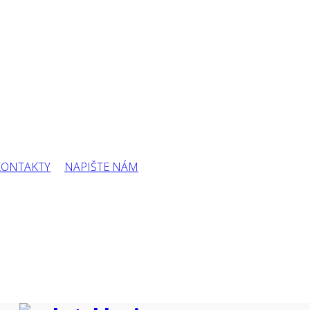
KONTAKTY
NAPIŠTE NÁM