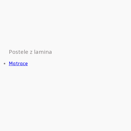
Postele z lamina
Matrace