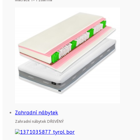
Zahradní nábytek
Zahradní nábytek DŘEVĚNÝ