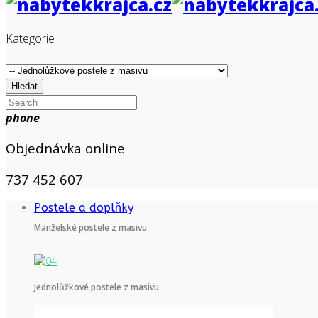
Kategorie
Hledat
phone
Objednávka online
737 452 607
Postele a doplňky
Manželské postele z masivu
Jednolůžkové postele z masivu