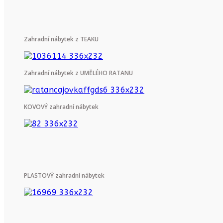
Zahradní nábytek z TEAKU
Zahradní nábytek z UMĚLÉHO RATANU
KOVOVÝ zahradní nábytek
PLASTOVÝ zahradní nábytek