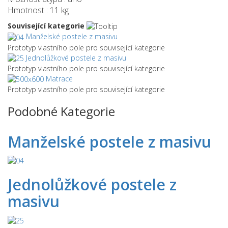
Hmotnost : 11 kg
Související kategorie
Manželské postele z masivu
Prototyp vlastního pole pro související kategorie
Jednolůžkové postele z masivu
Prototyp vlastního pole pro související kategorie
Matrace
Prototyp vlastního pole pro související kategorie
Podobné
Kategorie
Manželské postele z masivu
Jednolůžkové postele z
masivu