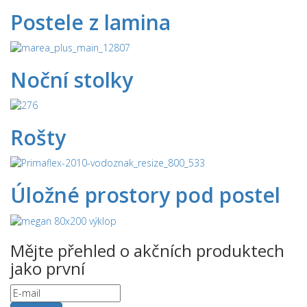
Postele z lamina
Noční stolky
Rošty
Úložné prostory pod postel
Mějte přehled o akčních produktech
jako první