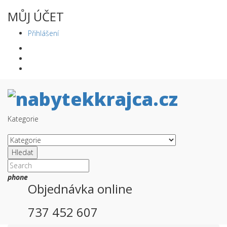
MŮJ ÚČET
Přihlášení
Kategorie
Hledat
phone
Objednávka online
737 452 607